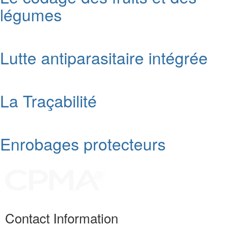
légumes
Lutte antiparasitaire intégrée
La Traçabilité
Enrobages protecteurs
Contact Information