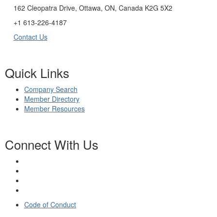
162 Cleopatra Drive, Ottawa, ON, Canada K2G 5X2
+1 613-226-4187
Contact Us
Quick Links
Company Search
Member Directory
Member Resources
Connect With Us
Code of Conduct